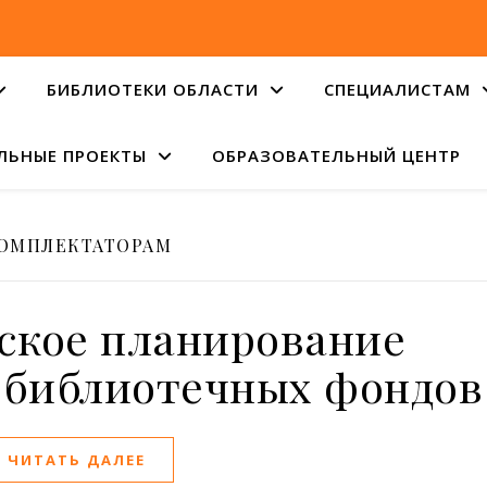
БИБЛИОТЕКИ ОБЛАСТИ
СПЕЦИАЛИСТАМ
ЛЬНЫЕ ПРОЕКТЫ
ОБРАЗОВАТЕЛЬНЫЙ ЦЕНТР
ОМПЛЕКТАТОРАМ
ское планирование
 библиотечных фондов
ЧИТАТЬ ДАЛЕЕ