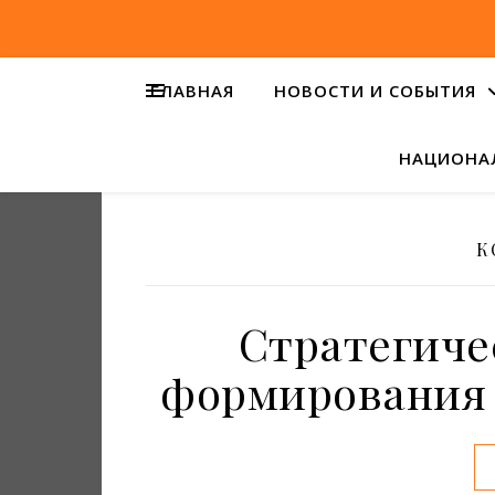
ГЛАВНАЯ
НОВОСТИ И СОБЫТИЯ
НАЦИОНА
К
Стратегиче
формирования