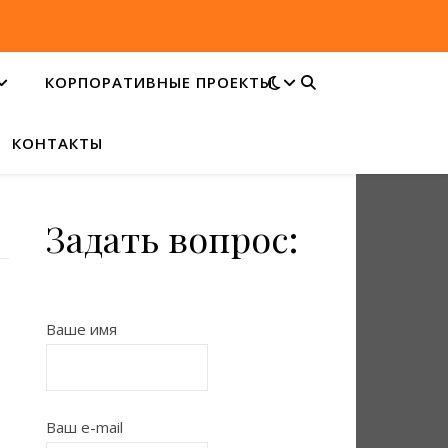
КОРПОРАТИВНЫЕ ПРОЕКТЫ
КОНТАКТЫ
Задать вопрос:
Ваше имя
Ваш e-mail