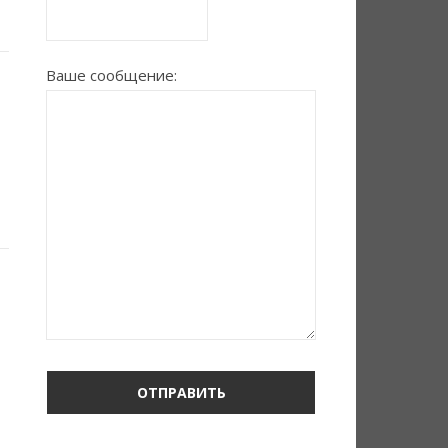
Ваше сообщение: