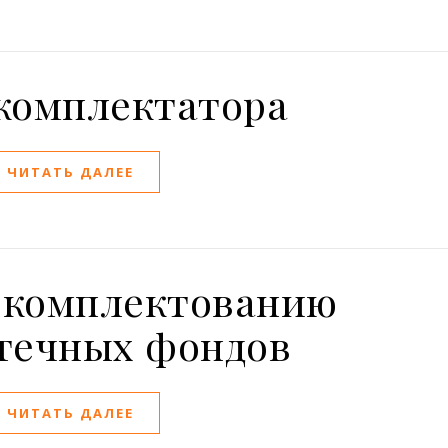
комплектатора
ЧИТАТЬ ДАЛЕЕ
 комплектованию
течных фондов
ЧИТАТЬ ДАЛЕЕ