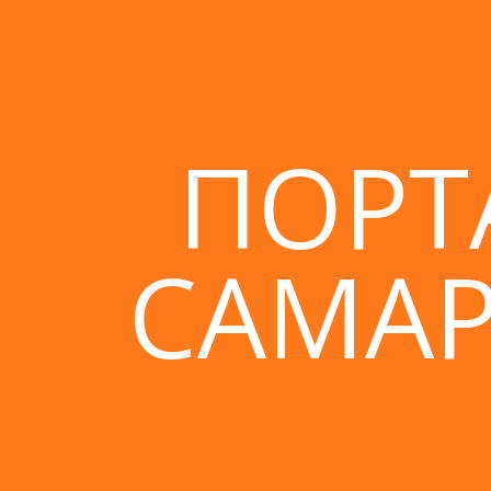
ПОРТ
САМАР