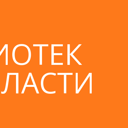
ИОТЕК
БЛАСТИ